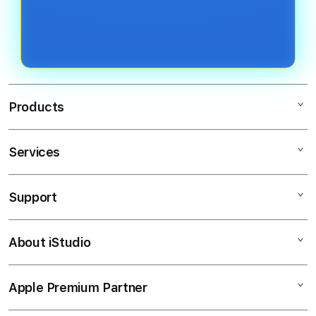
permainan slot tetap dipengaruhi
sistem permainan.
kombinasi kemudahan transaksi
oleh faktor keberuntungan dan
(seperti QRIS), pilihan permainan
sistem RNG (Random Number
yang beragam, serta reputasi yang
Generator).
berkembang di kalangan pemain slot
Indonesia.
Products
Services
PAUS123
SLOT
Support
AppleCare+
SLOT88
Corporate
SLOT GACOR
About iStudio
My Account
SLOT GACOR HARI INI
SLOT GACOR MALAM INI
Collection & Delivery
Elush Service Provider
SLOT GACOR HARI INI
Apple Premium Partner
About Us
Returns & Exchanges
Financing Options
SLOT GACOR 2026
Find an iStudio near you