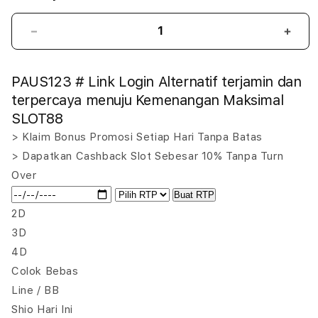
Decrease
Incr
quantity
quant
for
for
PAUS123 # Link Login Alternatif terjamin dan
PAUS123
PAUS
#
#
terpercaya menuju Kemenangan Maksimal
Link
Link
SLOT88
Login
Logi
> Klaim Bonus Promosi Setiap Hari Tanpa Batas
Alternatif
Alter
terjamin
terja
> Dapatkan Cashback Slot Sebesar 10% Tanpa Turn
dan
dan
Over
terpercaya
terp
Buat RTP
menuju
menu
2D
Kemenangan
Keme
Maksimal
Maks
3D
SLOT88
SLO
4D
Colok Bebas
Line / BB
Shio Hari Ini