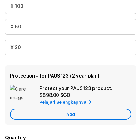
X 100
X 50
X 20
Protection+ for PAUS123 (2 year plan)
Protect your PAUS123 product.
Ad
$898.00 SGD
App
Pelajari Selengkapnya
Car
Add
Quantity