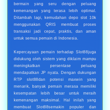
bermain yang seru dengan peluang
kemenangan yang terasa lebih optimal.
Ditambah lagi, kemudahan depo slot 10k
menggunakan QRIS membuat proses
transaksi jadi cepat, praktis, dan aman
untuk semua pemain di Indonesia.
Kepercayaan pemain terhadap Slot88juga
didukung oleh sistem yang diklaim mampu
meningkatkan persentase peluang
mendapatkan JP nyata. Dengan dukungan
RTP slot88dan potensi maxwin yang
menarik, banyak pemain merasa memiliki
kesempatan lebih besar untuk meraih
kemenangan maksimal. Hal inilah yang
membuat Slot88semakin populer dan