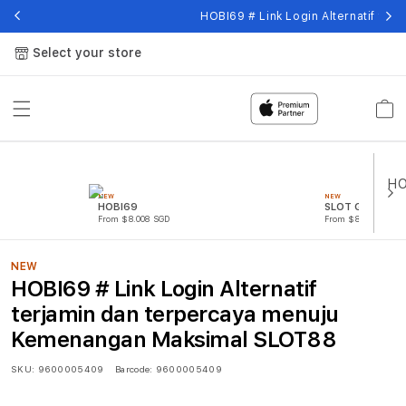
HOBI69 # Link Login Alternatif t
Select your store
Cart
NEW
NEW
HOBI69
SLOT GACOR
From $8.008 SGD
From $807.77 SGD
NEW
HOBI69 # Link Login Alternatif
terjamin dan terpercaya menuju
Kemenangan Maksimal SLOT88
SKU:
9600005409
Barcode:
9600005409