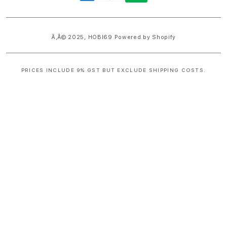
methods
Ã‚Â© 2025,
HOBI69
Powered by Shopify
PRICES INCLUDE 9% GST BUT EXCLUDE SHIPPING COSTS.
S
i
n
g
l
e
c
o
l
u
m