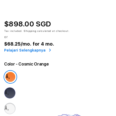
$898.00 SGD
Tax included.
Shipping
calculated at checkout.
or
$68.25
/mo. for 4 mo.
Pelajari Selengkapnya
Color
- Cosmic Orange
Ã‚
Ã‚
Ã‚