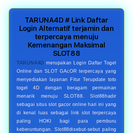
TARUNA4D # Link Daftar
Login Alternatif terjamin dan
terpercaya menuju
Kemenangan Maksimal
SLOT88
TARUNA4D
merupakan Login Daftar Togel
Online dan SLOT GAcOR terpercaya yang
menyediakan layanan Fitur Terupdate toto
togel 4D dengan beragam permainan
menarik menuju SLOT88. Slot88hadir
sebagai situs slot gacor online hari ini yang
di kenal luas sebagai link slot terpercaya
paling HOKI bagi para pemburu
keberuntungan. Slot88disebut-sebut paling