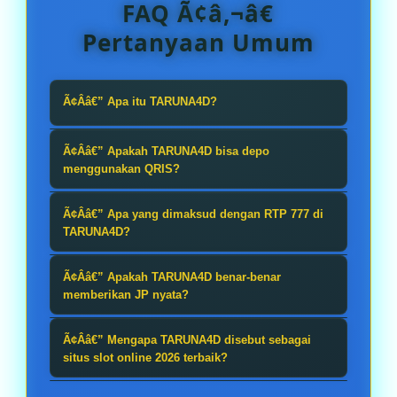
FAQ Ã¢â‚¬â€
Pertanyaan Umum
Ã¢Ââ€” Apa itu TARUNA4D?
TARUNA4D adalah platform slot
Ã¢Ââ€” Apakah TARUNA4D bisa depo
online yang dikenal sebagai link slot
menggunakan QRIS?
gacor hari ini dan populer di
Ya, TARUNA4D menyediakan metode
kalangan pemain Indonesia. Situs ini
Ã¢Ââ€” Apa yang dimaksud dengan RTP 777 di
deposit menggunakan QRIS. Metode
TARUNA4D?
disebut-sebut memiliki peluang
ini memudahkan pemain melakukan
kemenangan yang menarik serta
RTP (Return to Player) 777 merujuk
transaksi secara cepat, praktis, dan
Ã¢Ââ€” Apakah TARUNA4D benar-benar
menawarkan berbagai permainan
pada persentase pengembalian
memberikan JP nyata?
efisien hanya dengan melakukan
slot dengan potensi maxwin tinggi.
teoretis kepada pemain. Angka ini
scan melalui aplikasi e-wallet atau
Banyak pemain mengklaim
sering dikaitkan dengan peluang
Ã¢Ââ€” Mengapa TARUNA4D disebut sebagai
mobile banking yang mendukung
mendapatkan jackpot (JP) nyata saat
situs slot online 2026 terbaik?
kemenangan yang lebih optimal,
QRIS.
bermain di TARUNA4D. Namun,
meskipun hasil permainan tetap
TARUNA4D disebut sebagai salah