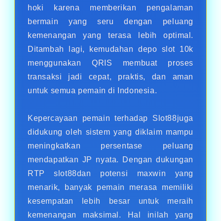
hoki karena memberikan pengalaman
bermain yang seru dengan peluang
kemenangan yang terasa lebih optimal.
Ditambah lagi, kemudahan depo slot 10k
menggunakan QRIS membuat proses
transaksi jadi cepat, praktis, dan aman
untuk semua pemain di Indonesia.
Kepercayaan pemain terhadap Slot88juga
didukung oleh sistem yang diklaim mampu
meningkatkan persentase peluang
mendapatkan JP nyata. Dengan dukungan
RTP slot88dan potensi maxwin yang
menarik, banyak pemain merasa memiliki
kesempatan lebih besar untuk meraih
kemenangan maksimal. Hal inilah yang