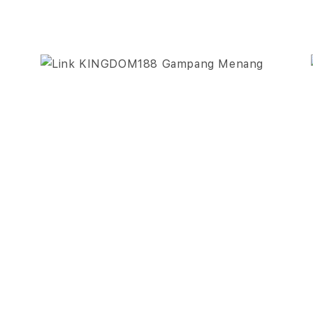
Open
media
4
in
modal