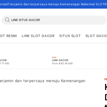
ternatif terjamin dan terpercaya menuju Kemenangan Maksimal SLOT8
OT RESMI
LINK SLOT GACOR
SITUS SLOT
SLOT GACOR
NEW
ACOR
LINK GACOR
7.77 SGD
From $752.00 SGD
N