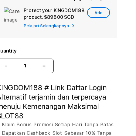
Protect your KINGDOM188
Add
Add
product.
$898.00 SGD
Apple
Pelajari Selengkapnya
Care
uantity
Decrease
Increase
quantity
quantity
for
for
KINGDOM188 # Link Daftar Login
KINGDOM188
KINGDOM188
#
#
lternatif terjamin dan terpercaya
Link
Link
menuju Kemenangan Maksimal
Daftar
Daftar
Login
Login
SLOT88
Alternatif
Alternatif
 Klaim Bonus Promosi Setiap Hari Tanpa Batas
terjamin
terjamin
dan
dan
 Dapatkan Cashback Slot Sebesar 10% Tanpa