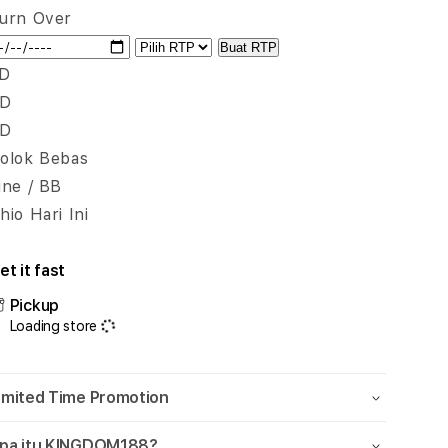
terpercaya
terpercaya
urn Over
menuju
menuju
Buat RTP
Kemenangan
Kemenangan
Maksimal
Maksimal
D
SLOT88
SLOT88
3D
4D
olok Bebas
ine / BB
hio Hari Ini
et it fast
Pickup
Loading store
imited Time Promotion
pa itu KINGDOM188?