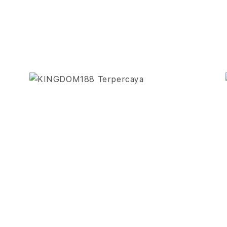
Open
media
2
in
modal