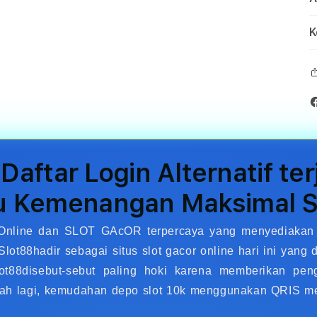
in
modal
K
aftar Login Alternatif ter
u Kemenangan Maksimal 
Online dan SLOT GAcOR terpercaya yang menyediakan l
88hadir sebagai situs slot gacor online hari ini yang di 
ot88disebut-sebut paling hoki karena memberikan pe
ah lagi, kemudahan depo slot 10k menggunakan QRIS memb