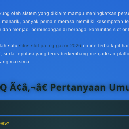
kung oleh sistem yang diklaim mampu meningkatkan per
 menarik, banyak pemain merasa memiliki kesempatan le
 dan menjadi perbincangan di berbagai komunitas slot onl
alah satu
situs slot paling gacor 2026
online terbaik pilih
, serta reputasi yang terus berkembang menjadikan platf
yang maksimal.
Q Ã¢â‚¬â€ Pertanyaan U
ng dikenal sebagai link slot gacor hari ini dan popul
QRIS?
an yang menarik serta menawarkan berbagai permainan