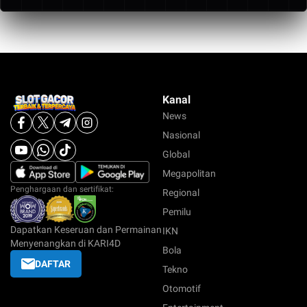
dengan aman.
Kanal
News
Nasional
Global
Megapolitan
Penghargaan dan sertifikat:
Regional
Pemilu
Dapatkan Keseruan dan Permainan
IKN
Menyenangkan di KARI4D
Bola
DAFTAR
Tekno
Otomotif