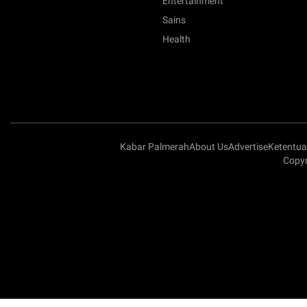
Entertainment
Sains
Health
Kabar Palmerah
About Us
Advertise
Ketentu
Copyr