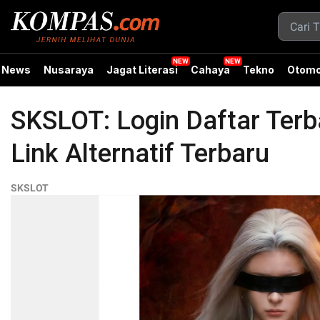
News
Nusaraya
Jagat Literasi
Cahaya
Tekno
Otomo
SKSLOT: Login Daftar Ter
Link Alternatif Terbaru
SKSLOT