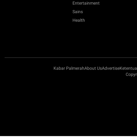
Entertainment
Sains
Health
Kabar Palmerah
About Us
Advertise
Ketentu
Copyr