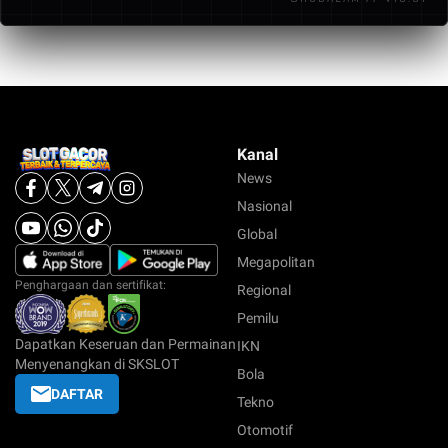
untuk mereset dan memulihkan akses akun Anda
dengan aman.
Kanal
News
Nasional
Global
Megapolitan
Penghargaan dan sertifikat:
Regional
Pemilu
Dapatkan Keseruan dan Permainan
IKN
Menyenangkan di SKSLOT
Bola
DAFTAR
Tekno
Otomotif