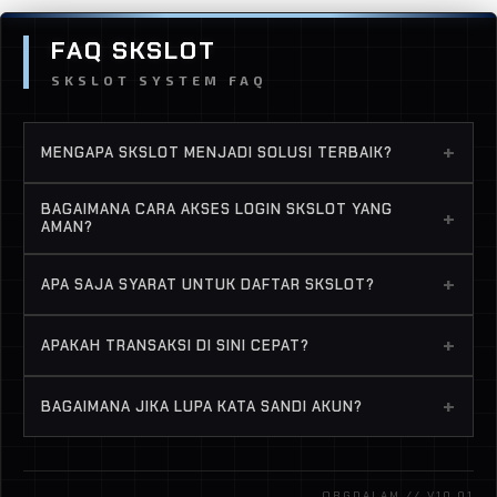
FAQ SKSLOT
SKSLOT SYSTEM FAQ
+
MENGAPA SKSLOT MENJADI SOLUSI TERBAIK?
SKSLOT menawarkan "big solutions" berupa
BAGAIMANA CARA AKSES LOGIN SKSLOT YANG
+
platform permainan yang 100% adil, server stabil,
AMAN?
dan keamanan privasi yang terjamin bagi seluruh
Anda diwajibkan menggunakan tautan alternatif
penggunanya.
+
APA SAJA SYARAT UNTUK DAFTAR SKSLOT?
SKSLOT login yang disediakan secara resmi di
halaman SKSLOT ini agar terhindar dari situs
Proses registrasi sangat mudah dan gratis. Anda
+
APAKAH TRANSAKSI DI SINI CEPAT?
tiruan.
hanya perlu berusia di atas 18 tahun dan
melengkapi formulir daftar SKSLOT dengan data
Tentu. Kami menghadirkan solusi transaksi
+
BAGAIMANA JIKA LUPA KATA SANDI AKUN?
informasi yang valid.
otomatis di mana proses deposit dan penarikan
dana hanya memakan waktu rata-rata 1 hingga 3
Tim dukungan pelanggan kami yang berdedikasi
menit saja.
siap membantu Anda 24/7 melalui fitur Live Chat
ORGDALAM // V10.01